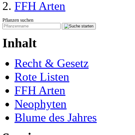
FFH Arten
Pflanzen suchen
Inhalt
Recht & Gesetz
Rote Listen
FFH Arten
Neophyten
Blume des Jahres