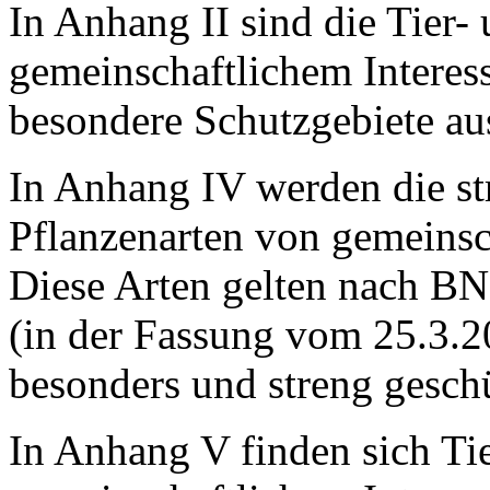
In Anhang II sind die Tier-
gemeinschaftlichem Interess
besondere Schutzgebiete a
In Anhang IV werden die st
Pflanzenarten von gemeinsch
Diese Arten gelten nach BN
(in der Fassung vom 25.3.2
besonders und streng gesch
In Anhang V finden sich Ti