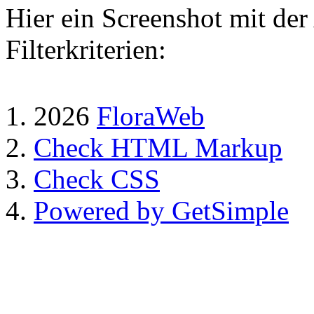
Hier ein Screenshot mit de
Filterkriterien:
2026
FloraWeb
Check HTML Markup
Check CSS
Powered by GetSimple