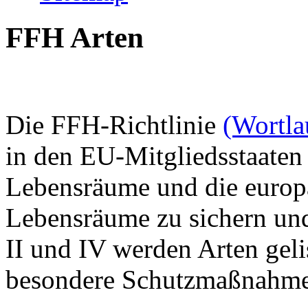
FFH Arten
Die FFH-Richtlinie
(Wortl
in den EU-Mitgliedsstaaten
Lebensräume und die europ
Lebensräume zu sichern un
II und IV werden Arten gelis
besondere Schutzmaßnahmen