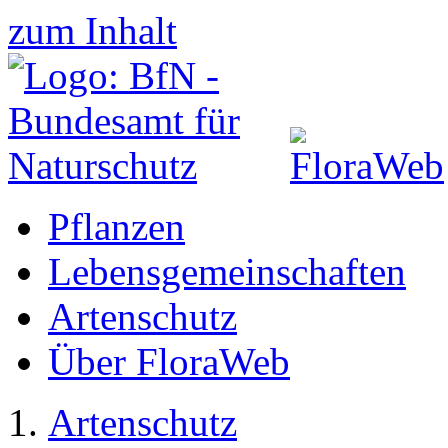
zum Inhalt
Pflanzen
Lebensgemeinschaften
Artenschutz
Über FloraWeb
Artenschutz