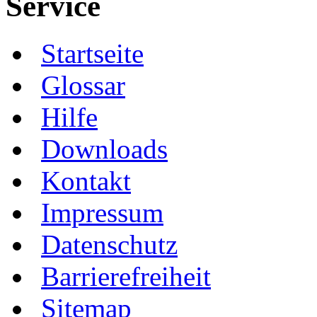
Service
Startseite
Glossar
Hilfe
Downloads
Kontakt
Impressum
Datenschutz
Barrierefreiheit
Sitemap