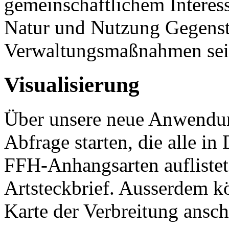
gemeinschaftlichem Interes
Natur und Nutzung Gegens
Verwaltungsmaßnahmen sei
Visualisierung
Über unsere neue Anwend
Abfrage starten, die alle 
FFH-Anhangsarten aufliste
Artsteckbrief. Ausserdem kö
Karte der Verbreitung ansc