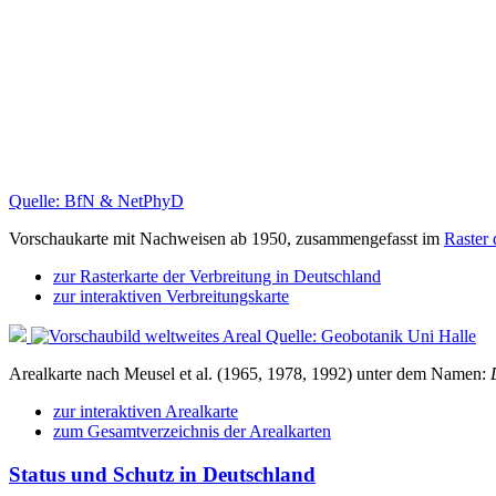
Quelle: BfN & NetPhyD
Vorschaukarte mit Nachweisen ab 1950, zusammengefasst im
Raster
zur Rasterkarte der Verbreitung in Deutschland
zur interaktiven Verbreitungskarte
Quelle: Geobotanik Uni Halle
Arealkarte nach Meusel et al. (1965, 1978, 1992) unter dem Namen:
zur interaktiven Arealkarte
zum Gesamtverzeichnis der Arealkarten
Status und Schutz in Deutschland