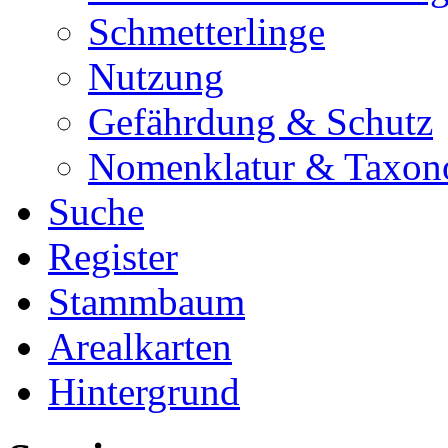
Schmetterlinge
Nutzung
Gefährdung & Schutz
Nomenklatur & Taxon
Suche
Register
Stammbaum
Arealkarten
Hintergrund