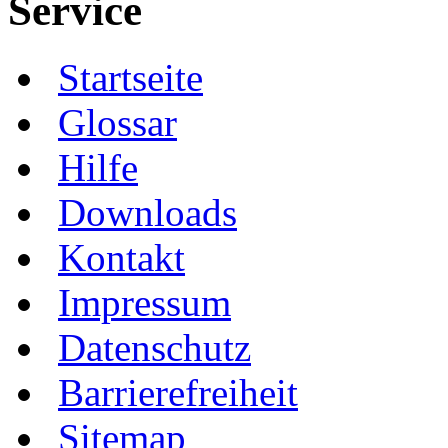
Service
Startseite
Glossar
Hilfe
Downloads
Kontakt
Impressum
Datenschutz
Barrierefreiheit
Sitemap