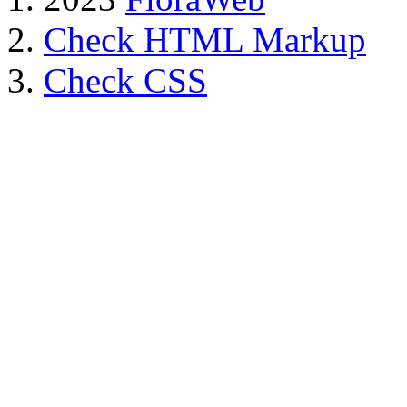
Check HTML Markup
Check CSS