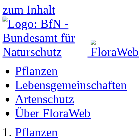
zum Inhalt
Pflanzen
Lebensgemeinschaften
Artenschutz
Über FloraWeb
Pflanzen