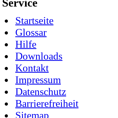
Service
Startseite
Glossar
Hilfe
Downloads
Kontakt
Impressum
Datenschutz
Barrierefreiheit
Sitemap