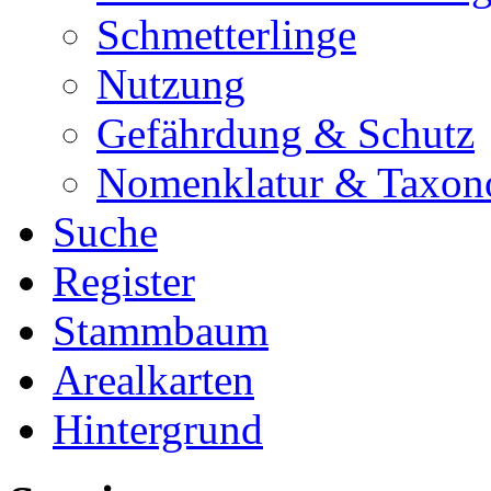
Schmetterlinge
Nutzung
Gefährdung & Schutz
Nomenklatur & Taxon
Suche
Register
Stammbaum
Arealkarten
Hintergrund