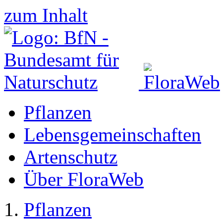
zum Inhalt
Pflanzen
Lebensgemeinschaften
Artenschutz
Über FloraWeb
Pflanzen