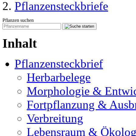
Pflanzensteckbriefe
Pflanzen suchen
Inhalt
Pflanzensteckbrief
Herbarbelege
Morphologie & Entwi
Fortpflanzung & Ausb
Verbreitung
Lebensraum & Ökolog