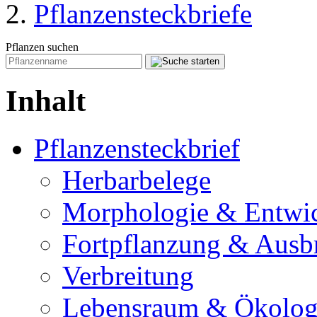
Pflanzensteckbriefe
Pflanzen suchen
Inhalt
Pflanzensteckbrief
Herbarbelege
Morphologie & Entwi
Fortpflanzung & Ausb
Verbreitung
Lebensraum & Ökolog