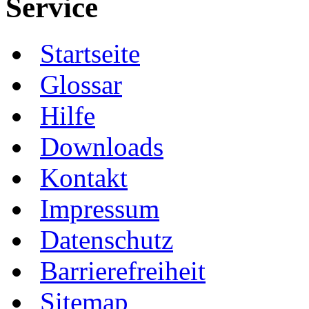
Service
Startseite
Glossar
Hilfe
Downloads
Kontakt
Impressum
Datenschutz
Barrierefreiheit
Sitemap