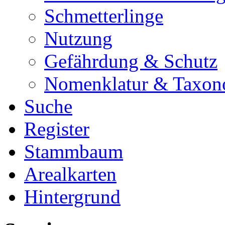
Schmetterlinge
Nutzung
Gefährdung & Schutz
Nomenklatur & Taxon
Suche
Register
Stammbaum
Arealkarten
Hintergrund