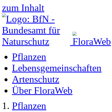
zum Inhalt
Pflanzen
Lebensgemeinschaften
Artenschutz
Über FloraWeb
Pflanzen