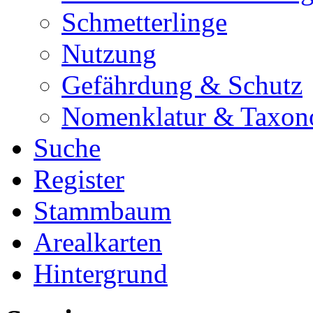
Schmetterlinge
Nutzung
Gefährdung & Schutz
Nomenklatur & Taxon
Suche
Register
Stammbaum
Arealkarten
Hintergrund