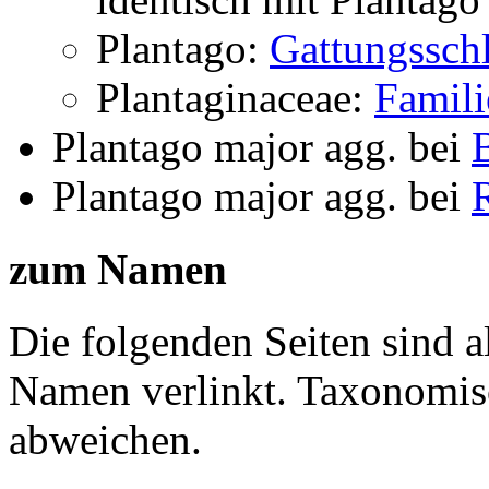
Plantago:
Gattungsschl
Plantaginaceae:
Famili
Plantago major agg.
bei
Plantago major agg.
bei
zum Namen
Die folgenden Seiten sind a
Namen verlinkt. Taxonomi
abweichen.