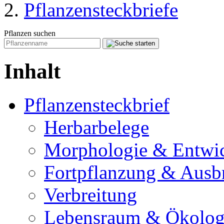
Pflanzensteckbriefe
Pflanzen suchen
Inhalt
Pflanzensteckbrief
Herbarbelege
Morphologie & Entwi
Fortpflanzung & Ausb
Verbreitung
Lebensraum & Ökolog