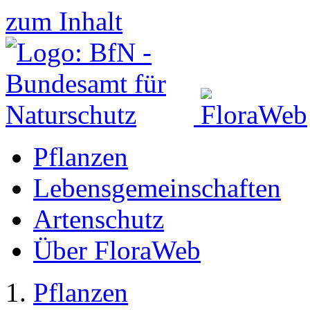
zum Inhalt
Pflanzen
Lebensgemeinschaften
Artenschutz
Über FloraWeb
Pflanzen