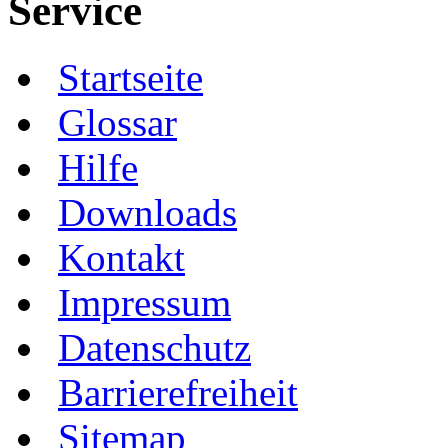
Service
Startseite
Glossar
Hilfe
Downloads
Kontakt
Impressum
Datenschutz
Barrierefreiheit
Sitemap