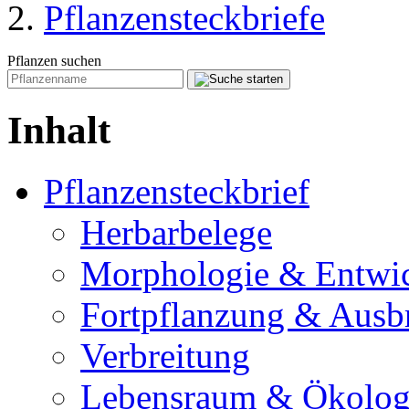
Pflanzensteckbriefe
Pflanzen suchen
Inhalt
Pflanzensteckbrief
Herbarbelege
Morphologie & Entwi
Fortpflanzung & Ausb
Verbreitung
Lebensraum & Ökolog