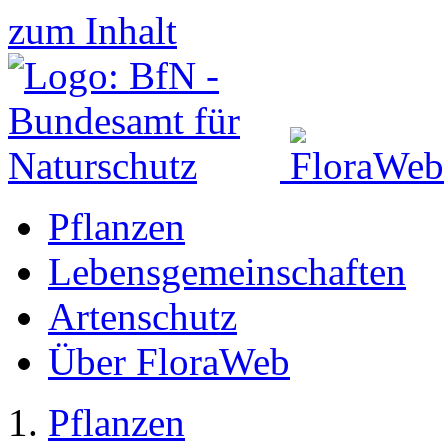
zum Inhalt
Pflanzen
Lebensgemeinschaften
Artenschutz
Über FloraWeb
Pflanzen