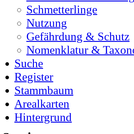
Schmetterlinge
Nutzung
Gefährdung & Schutz
Nomenklatur & Taxon
Suche
Register
Stammbaum
Arealkarten
Hintergrund