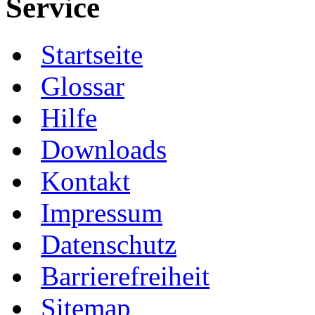
Service
Startseite
Glossar
Hilfe
Downloads
Kontakt
Impressum
Datenschutz
Barrierefreiheit
Sitemap