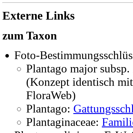
Externe Links
zum Taxon
Foto-Bestimmungsschlüs
Plantago major subsp.
(Konzept identisch mi
FloraWeb)
Plantago:
Gattungsschl
Plantaginaceae:
Famili