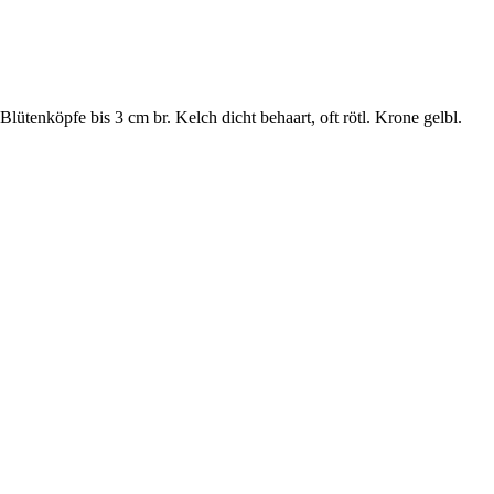
Blütenköpfe bis 3 cm br. Kelch dicht behaart, oft rötl. Krone gelbl.