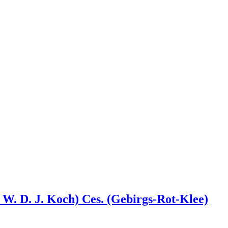
 W. D. J. Koch) Ces.
(Gebirgs-Rot-Klee)