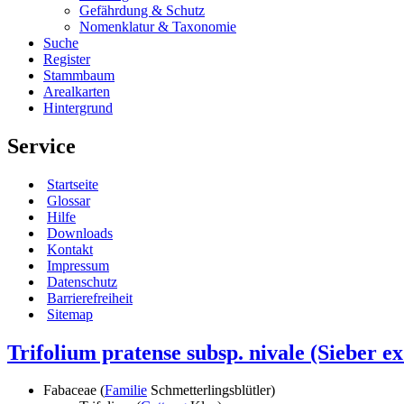
Gefährdung & Schutz
Nomenklatur & Taxonomie
Suche
Register
Stammbaum
Arealkarten
Hintergrund
Service
Startseite
Glossar
Hilfe
Downloads
Kontakt
Impressum
Datenschutz
Barrierefreiheit
Sitemap
Trifolium pratense subsp. nivale (Sieber ex
Fabaceae (
Familie
Schmetterlingsblütler)