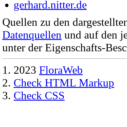
gerhard.nitter.de
Quellen zu den dargestellte
Datenquellen
und auf den je
unter der Eigenschafts-Besc
2023
FloraWeb
Check HTML Markup
Check CSS