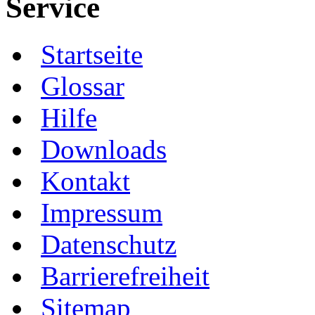
Service
Startseite
Glossar
Hilfe
Downloads
Kontakt
Impressum
Datenschutz
Barrierefreiheit
Sitemap