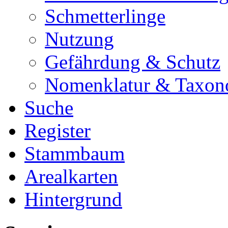
Schmetterlinge
Nutzung
Gefährdung & Schutz
Nomenklatur & Taxon
Suche
Register
Stammbaum
Arealkarten
Hintergrund