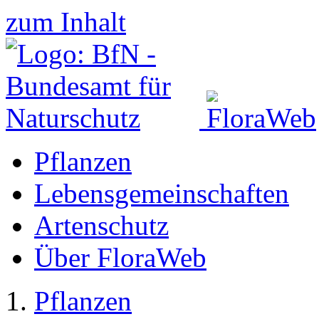
zum Inhalt
Pflanzen
Lebensgemeinschaften
Artenschutz
Über FloraWeb
Pflanzen