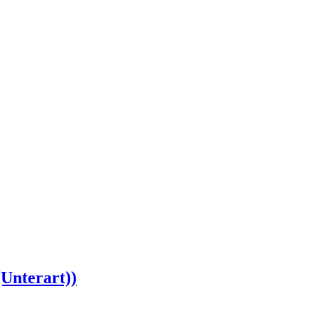
Unterart))