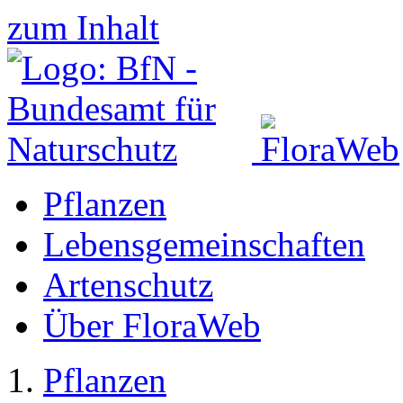
zum Inhalt
Pflanzen
Lebensgemeinschaften
Artenschutz
Über FloraWeb
Pflanzen