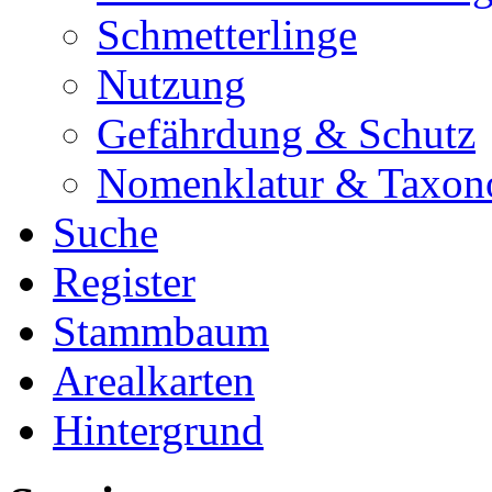
Schmetterlinge
Nutzung
Gefährdung & Schutz
Nomenklatur & Taxon
Suche
Register
Stammbaum
Arealkarten
Hintergrund