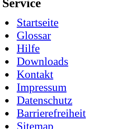
Service
Startseite
Glossar
Hilfe
Downloads
Kontakt
Impressum
Datenschutz
Barrierefreiheit
Sitemap