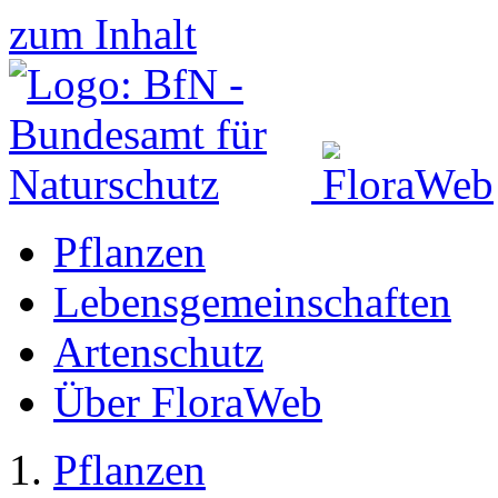
zum Inhalt
Pflanzen
Lebensgemeinschaften
Artenschutz
Über FloraWeb
Pflanzen