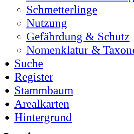
Schmetterlinge
Nutzung
Gefährdung & Schutz
Nomenklatur & Taxon
Suche
Register
Stammbaum
Arealkarten
Hintergrund