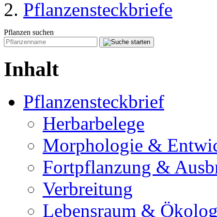
Pflanzensteckbriefe
Pflanzen suchen
Inhalt
Pflanzensteckbrief
Herbarbelege
Morphologie & Entwi
Fortpflanzung & Ausb
Verbreitung
Lebensraum & Ökolog