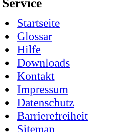
Service
Startseite
Glossar
Hilfe
Downloads
Kontakt
Impressum
Datenschutz
Barrierefreiheit
Sitemap