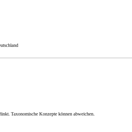
eutschland
verlinkt. Taxonomische Konzepte können abweichen.