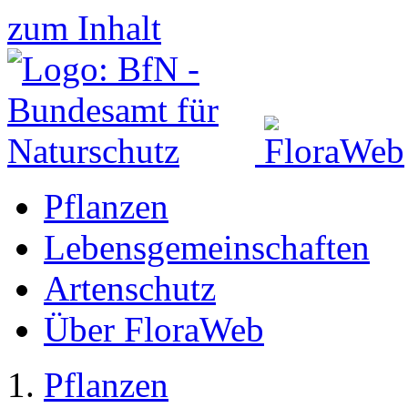
zum Inhalt
Pflanzen
Lebensgemeinschaften
Artenschutz
Über FloraWeb
Pflanzen