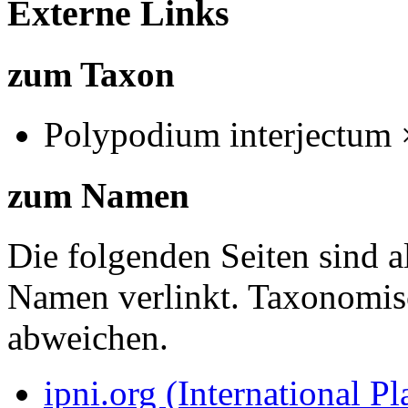
Externe Links
zum Taxon
Polypodium interjectum 
zum Namen
Die folgenden Seiten sind a
Namen verlinkt. Taxonomi
abweichen.
ipni.org (International P