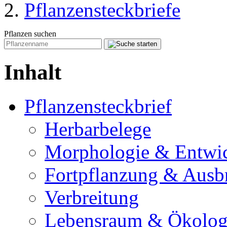
Pflanzensteckbriefe
Pflanzen suchen
Inhalt
Pflanzensteckbrief
Herbarbelege
Morphologie & Entwi
Fortpflanzung & Ausb
Verbreitung
Lebensraum & Ökolog