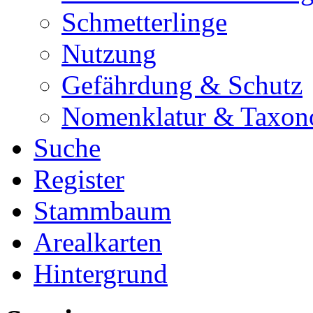
Schmetterlinge
Nutzung
Gefährdung & Schutz
Nomenklatur & Taxon
Suche
Register
Stammbaum
Arealkarten
Hintergrund