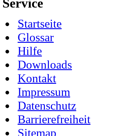
Service
Startseite
Glossar
Hilfe
Downloads
Kontakt
Impressum
Datenschutz
Barrierefreiheit
Sitemap