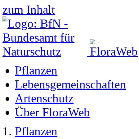
zum Inhalt
Pflanzen
Lebensgemeinschaften
Artenschutz
Über FloraWeb
Pflanzen