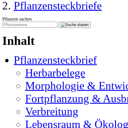
Pflanzensteckbriefe
Pflanzen suchen
Inhalt
Pflanzensteckbrief
Herbarbelege
Morphologie & Entwi
Fortpflanzung & Ausb
Verbreitung
Lebensraum & Ökolog