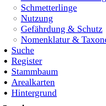
Schmetterlinge
Nutzung
Gefährdung & Schutz
Nomenklatur & Taxon
Suche
Register
Stammbaum
Arealkarten
Hintergrund