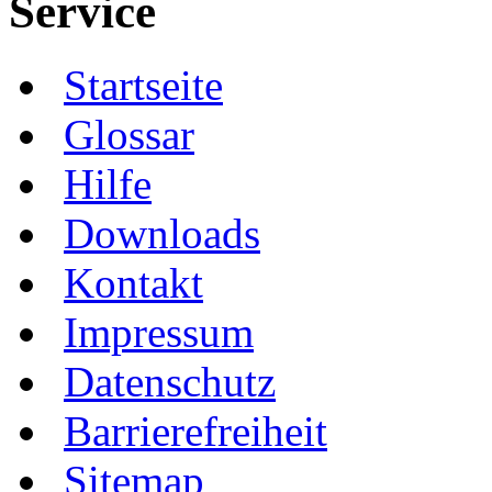
Service
Startseite
Glossar
Hilfe
Downloads
Kontakt
Impressum
Datenschutz
Barrierefreiheit
Sitemap