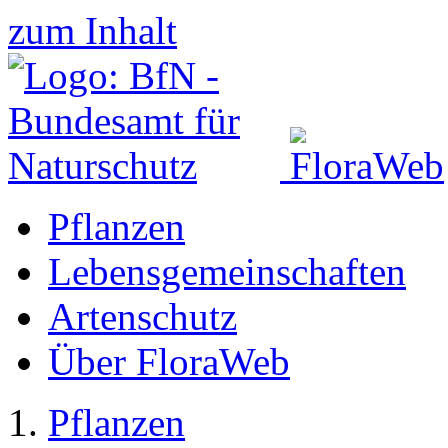
zum Inhalt
Pflanzen
Lebensgemeinschaften
Artenschutz
Über FloraWeb
Pflanzen