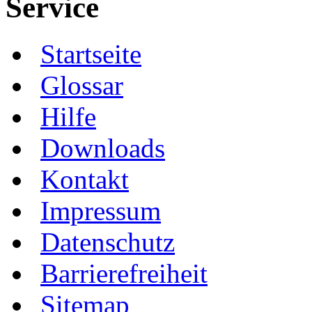
Service
Startseite
Glossar
Hilfe
Downloads
Kontakt
Impressum
Datenschutz
Barrierefreiheit
Sitemap