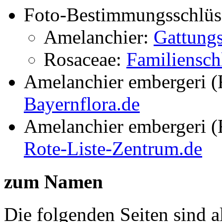
Foto-Bestimmungsschlüs
Amelanchier:
Gattungs
Rosaceae:
Familiensch
Amelanchier embergeri (
Bayernflora.de
Amelanchier embergeri (
Rote-Liste-Zentrum.de
zum Namen
Die folgenden Seiten sind a