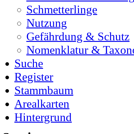
Schmetterlinge
Nutzung
Gefährdung & Schutz
Nomenklatur & Taxon
Suche
Register
Stammbaum
Arealkarten
Hintergrund