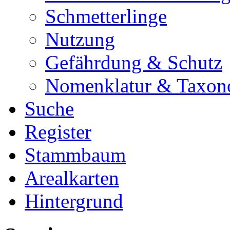
Schmetterlinge
Nutzung
Gefährdung & Schutz
Nomenklatur & Taxon
Suche
Register
Stammbaum
Arealkarten
Hintergrund