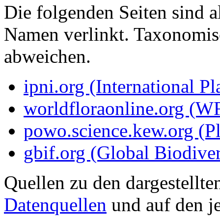
Die folgenden Seiten sind a
Namen verlinkt. Taxonomi
abweichen.
ipni.org (International P
worldfloraonline.org (W
powo.science.kew.org (Pl
gbif.org (Global Biodiver
Quellen zu den dargestellte
Datenquellen
und auf den je