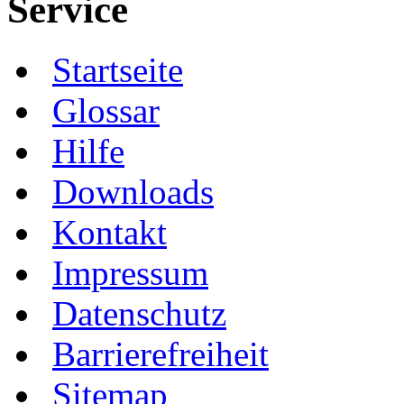
Service
Startseite
Glossar
Hilfe
Downloads
Kontakt
Impressum
Datenschutz
Barrierefreiheit
Sitemap