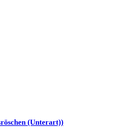
röschen (Unterart))