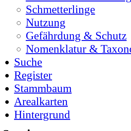
Schmetterlinge
Nutzung
Gefährdung & Schutz
Nomenklatur & Taxon
Suche
Register
Stammbaum
Arealkarten
Hintergrund