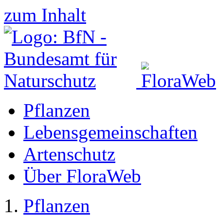
zum Inhalt
Pflanzen
Lebensgemeinschaften
Artenschutz
Über FloraWeb
Pflanzen