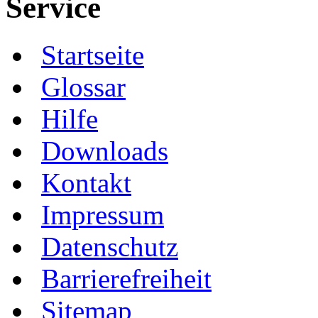
Service
Startseite
Glossar
Hilfe
Downloads
Kontakt
Impressum
Datenschutz
Barrierefreiheit
Sitemap