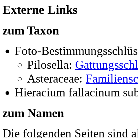
Externe Links
zum Taxon
Foto-Bestimmungsschlüs
Pilosella:
Gattungsschl
Asteraceae:
Familiensc
Hieracium fallacinum sub
zum Namen
Die folgenden Seiten sind a