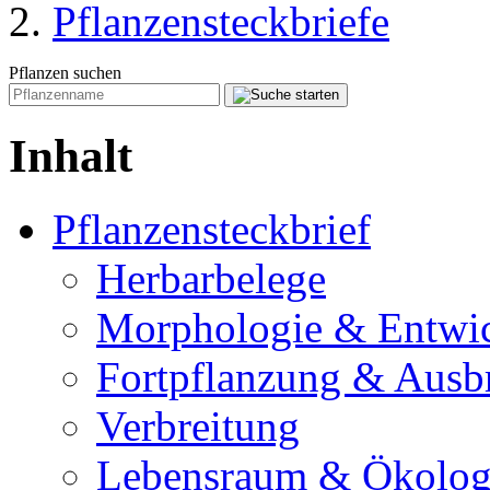
Pflanzensteckbriefe
Pflanzen suchen
Inhalt
Pflanzensteckbrief
Herbarbelege
Morphologie & Entwi
Fortpflanzung & Ausb
Verbreitung
Lebensraum & Ökolog