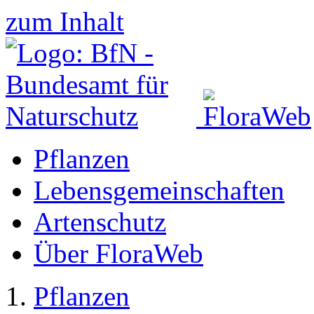
zum Inhalt
Pflanzen
Lebensgemeinschaften
Artenschutz
Über FloraWeb
Pflanzen