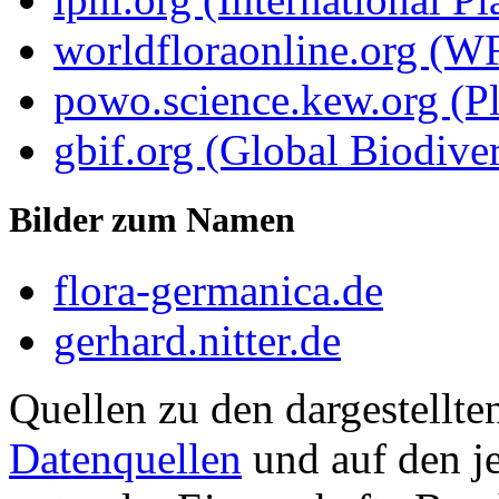
worldfloraonline.org (W
powo.science.kew.org (Pl
gbif.org (Global Biodiver
Bilder zum Namen
flora-germanica.de
gerhard.nitter.de
Quellen zu den dargestellte
Datenquellen
und auf den je