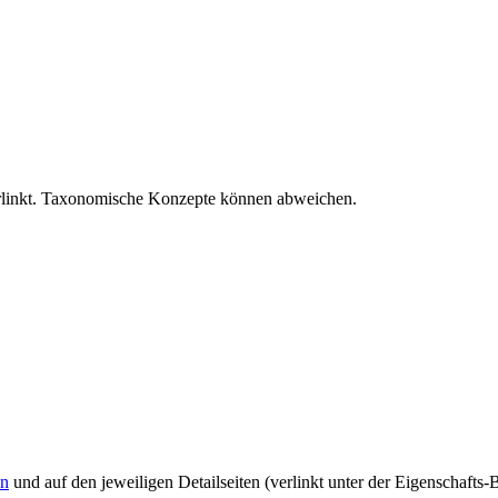
verlinkt. Taxonomische Konzepte können abweichen.
en
und auf den jeweiligen Detailseiten (verlinkt unter der Eigenschafts-