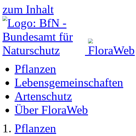
zum Inhalt
Pflanzen
Lebensgemeinschaften
Artenschutz
Über FloraWeb
Pflanzen