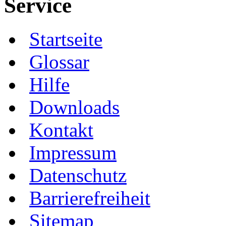
Service
Startseite
Glossar
Hilfe
Downloads
Kontakt
Impressum
Datenschutz
Barrierefreiheit
Sitemap