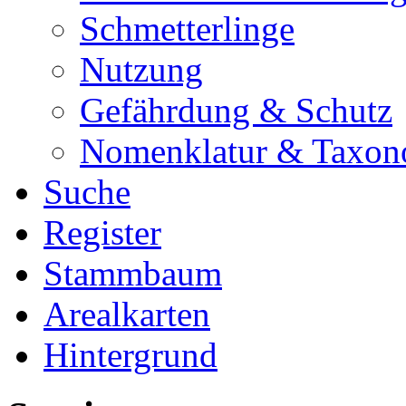
Schmetterlinge
Nutzung
Gefährdung & Schutz
Nomenklatur & Taxon
Suche
Register
Stammbaum
Arealkarten
Hintergrund