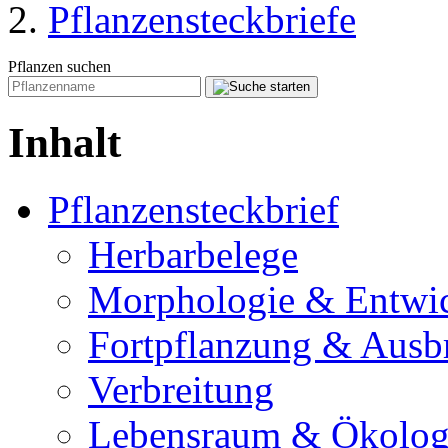
Pflanzensteckbriefe
Pflanzen suchen
Inhalt
Pflanzensteckbrief
Herbarbelege
Morphologie & Entwi
Fortpflanzung & Ausb
Verbreitung
Lebensraum & Ökolog