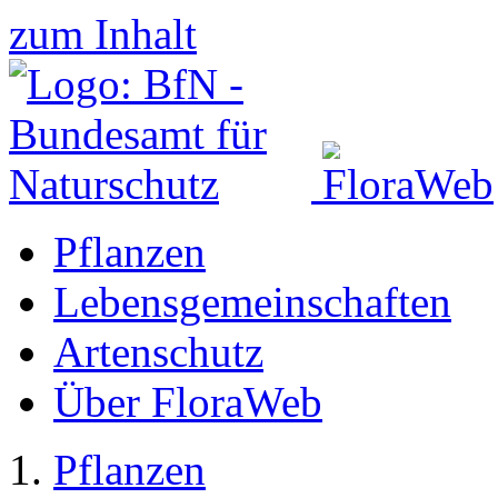
zum Inhalt
Pflanzen
Lebensgemeinschaften
Artenschutz
Über FloraWeb
Pflanzen