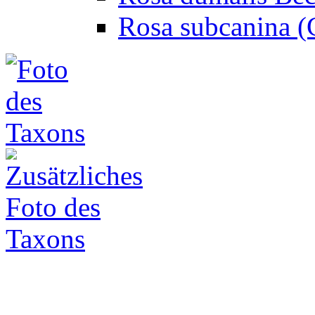
Rosa subcanina (