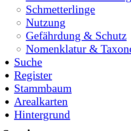
Schmetterlinge
Nutzung
Gefährdung & Schutz
Nomenklatur & Taxon
Suche
Register
Stammbaum
Arealkarten
Hintergrund