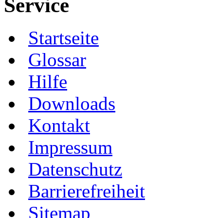
Service
Startseite
Glossar
Hilfe
Downloads
Kontakt
Impressum
Datenschutz
Barrierefreiheit
Sitemap