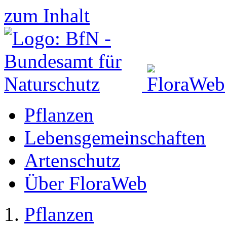
zum Inhalt
Pflanzen
Lebensgemeinschaften
Artenschutz
Über FloraWeb
Pflanzen