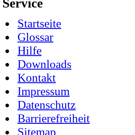
Service
Startseite
Glossar
Hilfe
Downloads
Kontakt
Impressum
Datenschutz
Barrierefreiheit
Sitemap