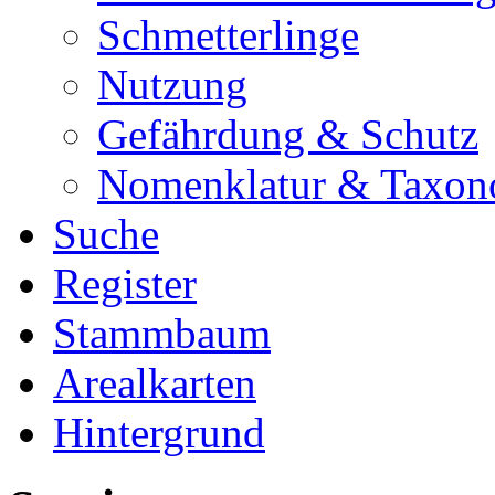
Schmetterlinge
Nutzung
Gefährdung & Schutz
Nomenklatur & Taxon
Suche
Register
Stammbaum
Arealkarten
Hintergrund