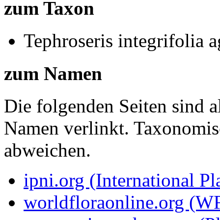
zum Taxon
Tephroseris integrifolia a
zum Namen
Die folgenden Seiten sind a
Namen verlinkt. Taxonomi
abweichen.
ipni.org (International P
worldfloraonline.org (W