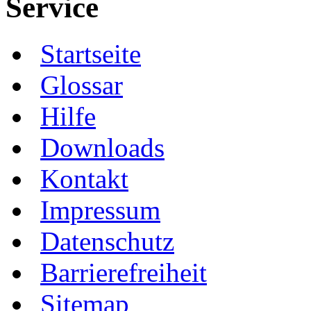
Service
Startseite
Glossar
Hilfe
Downloads
Kontakt
Impressum
Datenschutz
Barrierefreiheit
Sitemap