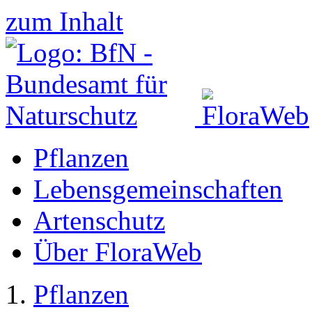
zum Inhalt
Pflanzen
Lebensgemeinschaften
Artenschutz
Über FloraWeb
Pflanzen