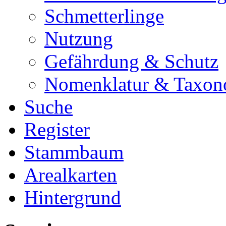
Schmetterlinge
Nutzung
Gefährdung & Schutz
Nomenklatur & Taxon
Suche
Register
Stammbaum
Arealkarten
Hintergrund