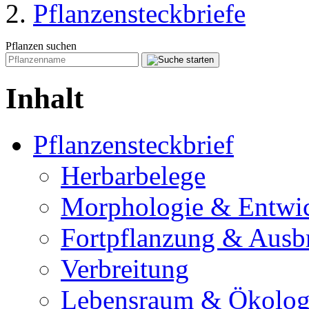
Pflanzensteckbriefe
Pflanzen suchen
Inhalt
Pflanzensteckbrief
Herbarbelege
Morphologie & Entwi
Fortpflanzung & Ausb
Verbreitung
Lebensraum & Ökolog