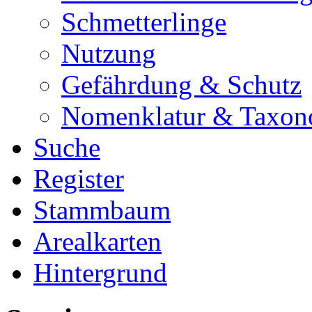
Schmetterlinge
Nutzung
Gefährdung & Schutz
Nomenklatur & Taxon
Suche
Register
Stammbaum
Arealkarten
Hintergrund