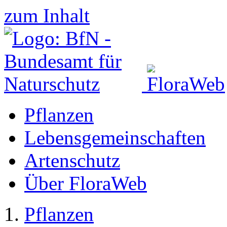
zum Inhalt
Pflanzen
Lebensgemeinschaften
Artenschutz
Über FloraWeb
Pflanzen