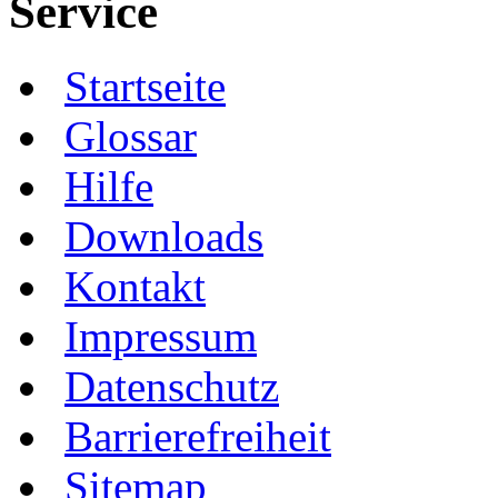
Service
Startseite
Glossar
Hilfe
Downloads
Kontakt
Impressum
Datenschutz
Barrierefreiheit
Sitemap