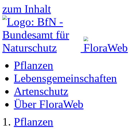
zum Inhalt
Pflanzen
Lebensgemeinschaften
Artenschutz
Über FloraWeb
Pflanzen