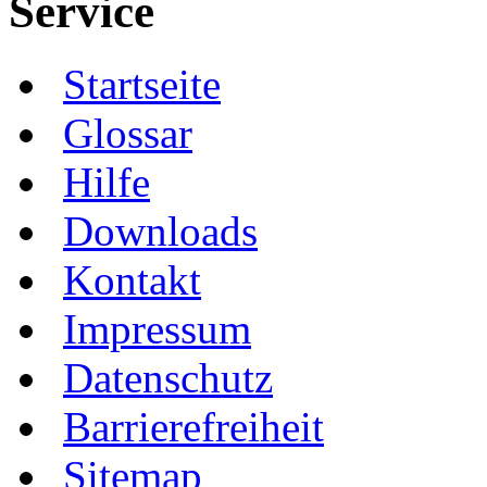
Service
Startseite
Glossar
Hilfe
Downloads
Kontakt
Impressum
Datenschutz
Barrierefreiheit
Sitemap