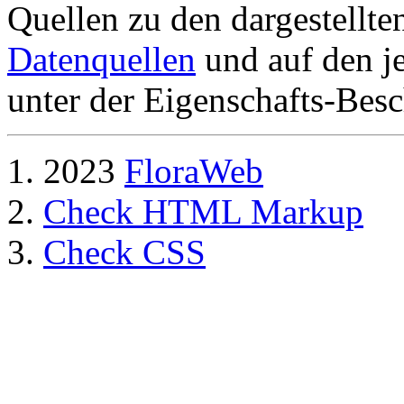
Quellen zu den dargestellte
Datenquellen
und auf den je
unter der Eigenschafts-Besc
2023
FloraWeb
Check HTML Markup
Check CSS