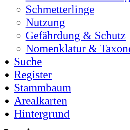
Schmetterlinge
Nutzung
Gefährdung & Schutz
Nomenklatur & Taxon
Suche
Register
Stammbaum
Arealkarten
Hintergrund