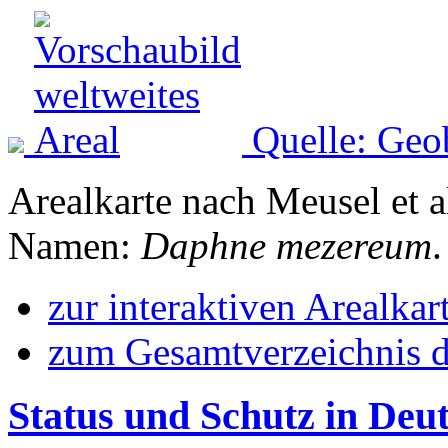
Quelle: Geo
Arealkarte nach Meusel et a
Namen:
Daphne mezereum
.
zur interaktiven Arealkar
zum Gesamtverzeichnis d
Status und Schutz in Deu