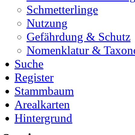
Schmetterlinge
Nutzung
Gefährdung & Schutz
Nomenklatur & Taxon
Suche
Register
Stammbaum
Arealkarten
Hintergrund