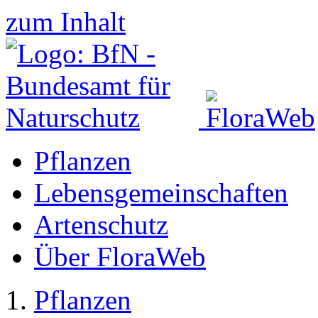
zum Inhalt
Pflanzen
Lebensgemeinschaften
Artenschutz
Über FloraWeb
Pflanzen