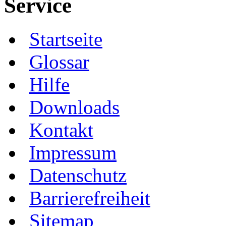
Service
Startseite
Glossar
Hilfe
Downloads
Kontakt
Impressum
Datenschutz
Barrierefreiheit
Sitemap