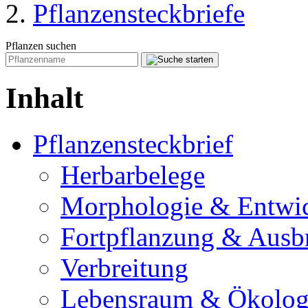
Pflanzensteckbriefe
Pflanzen suchen
Inhalt
Pflanzensteckbrief
Herbarbelege
Morphologie & Entwi
Fortpflanzung & Ausb
Verbreitung
Lebensraum & Ökolog