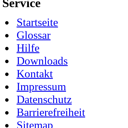
Service
Startseite
Glossar
Hilfe
Downloads
Kontakt
Impressum
Datenschutz
Barrierefreiheit
Sitemap