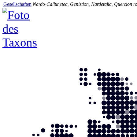
Gesellschaften
Nardo-Callunetea, Genistion, Nardetalia, Quercion 