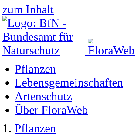
zum Inhalt
Pflanzen
Lebensgemeinschaften
Artenschutz
Über FloraWeb
Pflanzen