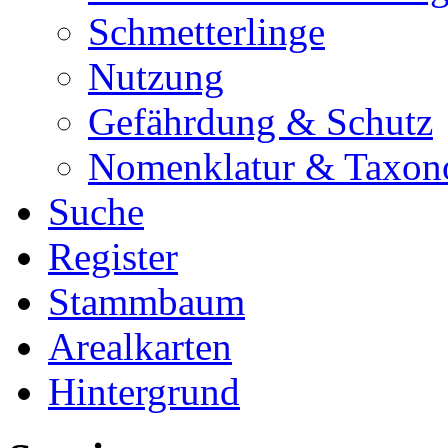
Schmetterlinge
Nutzung
Gefährdung & Schutz
Nomenklatur & Taxon
Suche
Register
Stammbaum
Arealkarten
Hintergrund