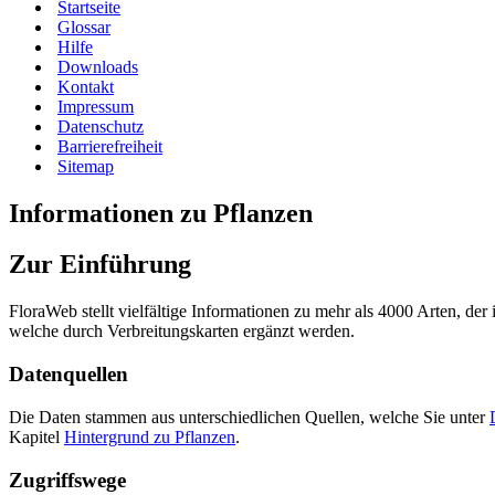
Startseite
Glossar
Hilfe
Downloads
Kontakt
Impressum
Datenschutz
Barrierefreiheit
Sitemap
Informationen zu Pflanzen
Zur Einführung
FloraWeb stellt vielfältige Informationen zu mehr als 4000 Arten, d
welche durch Verbreitungskarten ergänzt werden.
Datenquellen
Die Daten stammen aus unterschiedlichen Quellen, welche Sie unter
Kapitel
Hintergrund zu Pflanzen
.
Zugriffswege