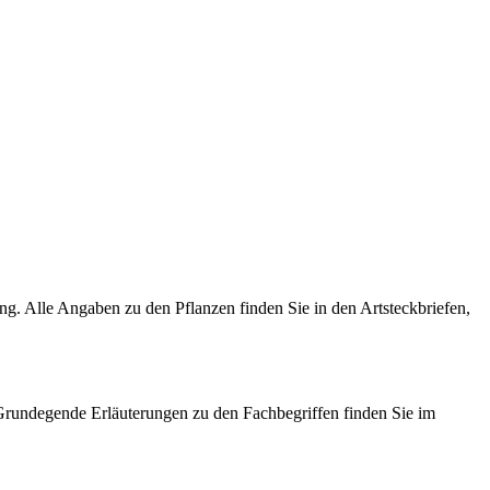
ng. Alle Angaben zu den Pflanzen finden Sie in den Artsteckbriefen,
rundegende Erläuterungen zu den Fachbegriffen finden Sie im