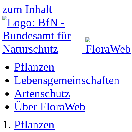
zum Inhalt
Pflanzen
Lebensgemeinschaften
Artenschutz
Über FloraWeb
Pflanzen