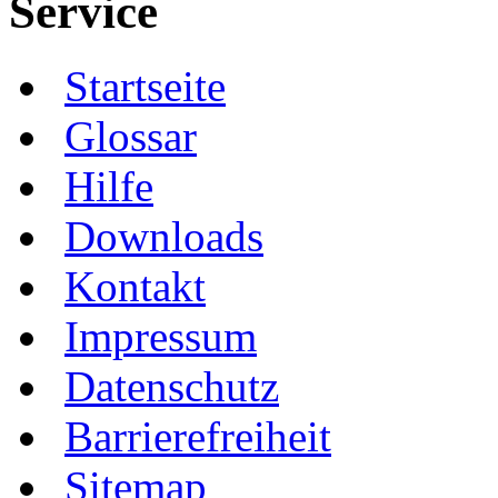
Service
Startseite
Glossar
Hilfe
Downloads
Kontakt
Impressum
Datenschutz
Barrierefreiheit
Sitemap