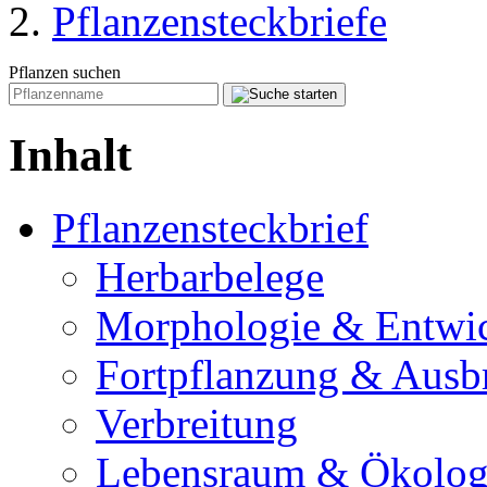
Pflanzensteckbriefe
Pflanzen suchen
Inhalt
Pflanzensteckbrief
Herbarbelege
Morphologie & Entwi
Fortpflanzung & Ausb
Verbreitung
Lebensraum & Ökolog