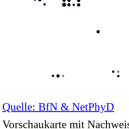
Quelle: BfN & NetPhyD
Vorschaukarte mit Nachwei