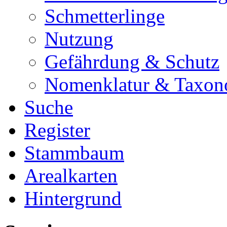
Schmetterlinge
Nutzung
Gefährdung & Schutz
Nomenklatur & Taxon
Suche
Register
Stammbaum
Arealkarten
Hintergrund