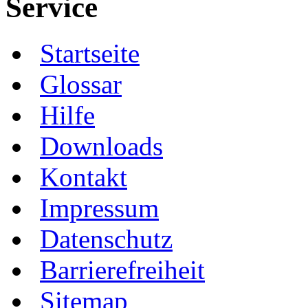
Service
Startseite
Glossar
Hilfe
Downloads
Kontakt
Impressum
Datenschutz
Barrierefreiheit
Sitemap