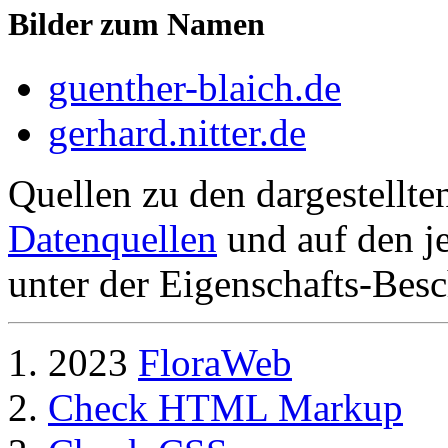
Bilder zum Namen
guenther-blaich.de
gerhard.nitter.de
Quellen zu den dargestellte
Datenquellen
und auf den je
unter der Eigenschafts-Besc
2023
FloraWeb
Check HTML Markup