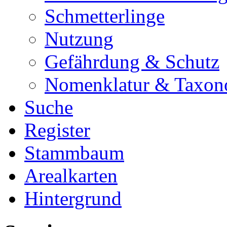
Schmetterlinge
Nutzung
Gefährdung & Schutz
Nomenklatur & Taxon
Suche
Register
Stammbaum
Arealkarten
Hintergrund