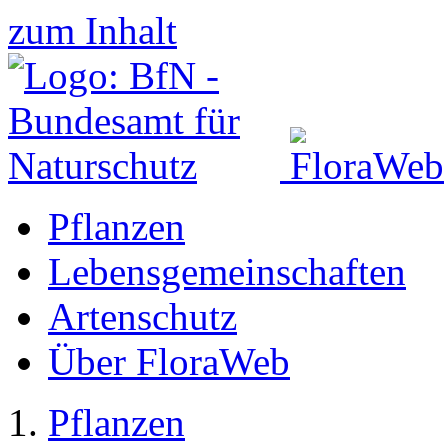
zum Inhalt
Pflanzen
Lebensgemeinschaften
Artenschutz
Über FloraWeb
Pflanzen