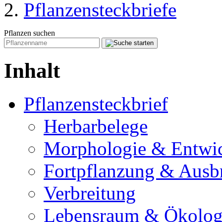
Pflanzensteckbriefe
Pflanzen suchen
Inhalt
Pflanzensteckbrief
Herbarbelege
Morphologie & Entwi
Fortpflanzung & Ausb
Verbreitung
Lebensraum & Ökolog