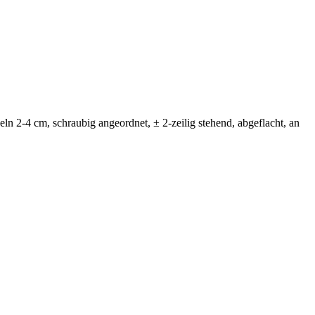
n 2-4 cm, schraubig angeordnet, ± 2-zeilig stehend, abgeflacht, an