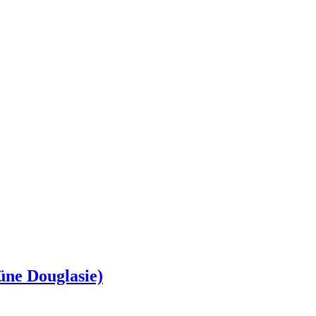
ne Douglasie)