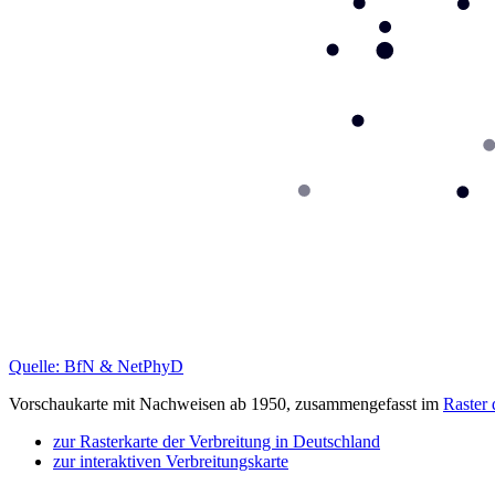
Quelle: BfN & NetPhyD
Vorschaukarte mit Nachweisen ab 1950, zusammengefasst im
Raster
zur Rasterkarte der Verbreitung in Deutschland
zur interaktiven Verbreitungskarte