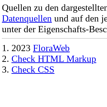
Quellen zu den dargestellte
Datenquellen
und auf den je
unter der Eigenschafts-Besc
2023
FloraWeb
Check HTML Markup
Check CSS