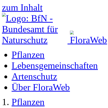
zum Inhalt
Pflanzen
Lebensgemeinschaften
Artenschutz
Über FloraWeb
Pflanzen