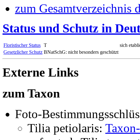
zum Gesamtverzeichnis d
Status und Schutz in Deu
Floristischer Status
T
sich etab
Gesetzlicher Schutz
BNatSchG: nicht besonders geschützt
Externe Links
zum Taxon
Foto-Bestimmungsschlüs
Tilia petiolaris:
Taxon-