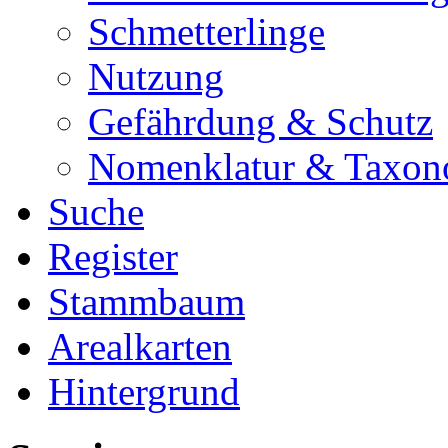
Schmetterlinge
Nutzung
Gefährdung & Schutz
Nomenklatur & Taxon
Suche
Register
Stammbaum
Arealkarten
Hintergrund