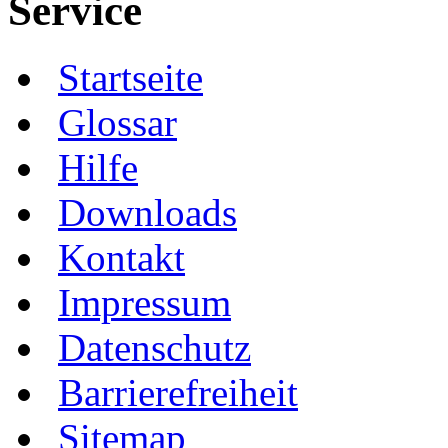
Service
Startseite
Glossar
Hilfe
Downloads
Kontakt
Impressum
Datenschutz
Barrierefreiheit
Sitemap