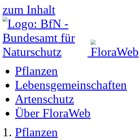
zum Inhalt
Pflanzen
Lebensgemeinschaften
Artenschutz
Über FloraWeb
Pflanzen