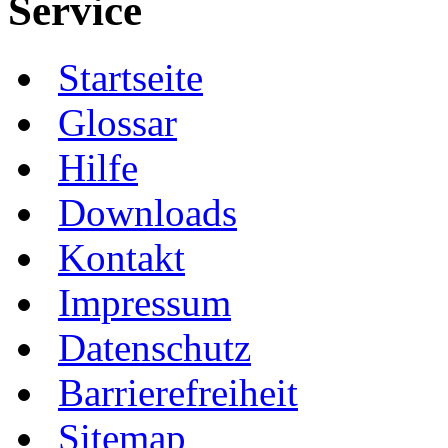
Service
Startseite
Glossar
Hilfe
Downloads
Kontakt
Impressum
Datenschutz
Barrierefreiheit
Sitemap