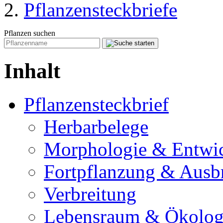
Pflanzensteckbriefe
Pflanzen suchen
Inhalt
Pflanzensteckbrief
Herbarbelege
Morphologie & Entwi
Fortpflanzung & Ausb
Verbreitung
Lebensraum & Ökolog