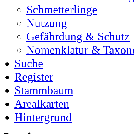
Schmetterlinge
Nutzung
Gefährdung & Schutz
Nomenklatur & Taxon
Suche
Register
Stammbaum
Arealkarten
Hintergrund