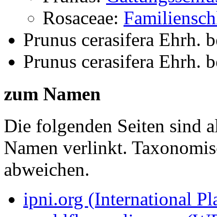
Rosaceae:
Familiensch
Prunus cerasifera Ehrh.
b
Prunus cerasifera Ehrh.
b
zum Namen
Die folgenden Seiten sind a
Namen verlinkt. Taxonomi
abweichen.
ipni.org (International P