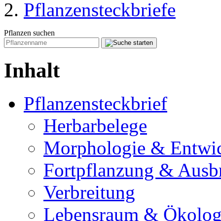
Pflanzensteckbriefe
Pflanzen suchen
Inhalt
Pflanzensteckbrief
Herbarbelege
Morphologie & Entwi
Fortpflanzung & Ausb
Verbreitung
Lebensraum & Ökolog