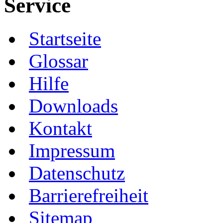
Service
Startseite
Glossar
Hilfe
Downloads
Kontakt
Impressum
Datenschutz
Barrierefreiheit
Sitemap