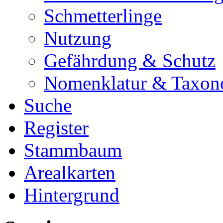
Schmetterlinge
Nutzung
Gefährdung & Schutz
Nomenklatur & Taxon
Suche
Register
Stammbaum
Arealkarten
Hintergrund