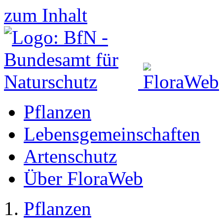
zum Inhalt
Pflanzen
Lebensgemeinschaften
Artenschutz
Über FloraWeb
Pflanzen