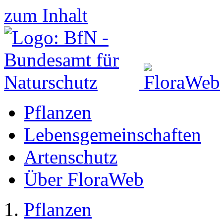
zum Inhalt
Pflanzen
Lebensgemeinschaften
Artenschutz
Über FloraWeb
Pflanzen