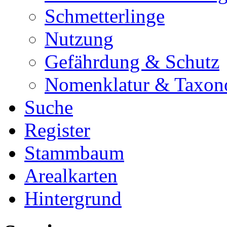
Schmetterlinge
Nutzung
Gefährdung & Schutz
Nomenklatur & Taxon
Suche
Register
Stammbaum
Arealkarten
Hintergrund