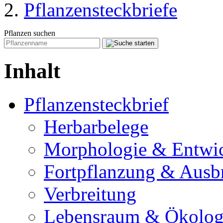
Pflanzensteckbriefe
Pflanzen suchen
Inhalt
Pflanzensteckbrief
Herbarbelege
Morphologie & Entwi
Fortpflanzung & Ausb
Verbreitung
Lebensraum & Ökolog