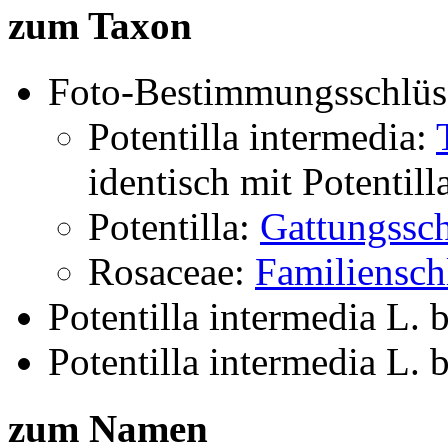
zum Taxon
Foto-Bestimmungsschlüs
Potentilla intermedia:
identisch mit
Potentill
Potentilla:
Gattungssch
Rosaceae:
Familiensch
Potentilla intermedia L.
b
Potentilla intermedia L.
b
zum Namen