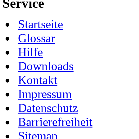
Service
Startseite
Glossar
Hilfe
Downloads
Kontakt
Impressum
Datenschutz
Barrierefreiheit
Sitemap