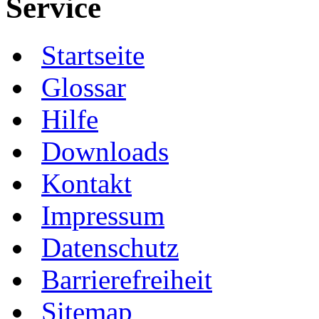
Service
Startseite
Glossar
Hilfe
Downloads
Kontakt
Impressum
Datenschutz
Barrierefreiheit
Sitemap