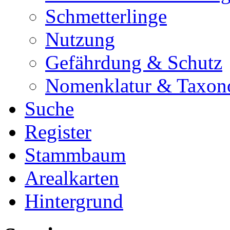
Schmetterlinge
Nutzung
Gefährdung & Schutz
Nomenklatur & Taxon
Suche
Register
Stammbaum
Arealkarten
Hintergrund