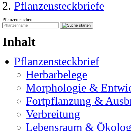
Pflanzensteckbriefe
Pflanzen suchen
Inhalt
Pflanzensteckbrief
Herbarbelege
Morphologie & Entwi
Fortpflanzung & Ausb
Verbreitung
Lebensraum & Ökolog