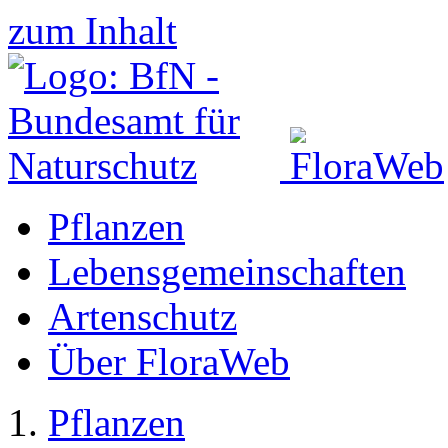
zum Inhalt
Pflanzen
Lebensgemeinschaften
Artenschutz
Über FloraWeb
Pflanzen