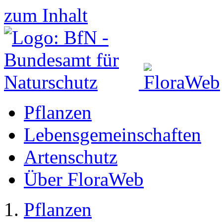
zum Inhalt
Pflanzen
Lebensgemeinschaften
Artenschutz
Über FloraWeb
Pflanzen