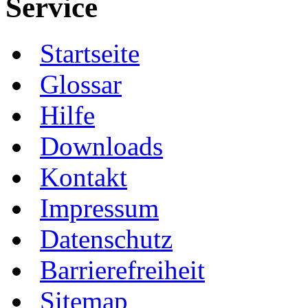
Service
Startseite
Glossar
Hilfe
Downloads
Kontakt
Impressum
Datenschutz
Barrierefreiheit
Sitemap