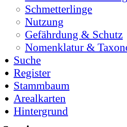
Schmetterlinge
Nutzung
Gefährdung & Schutz
Nomenklatur & Taxon
Suche
Register
Stammbaum
Arealkarten
Hintergrund