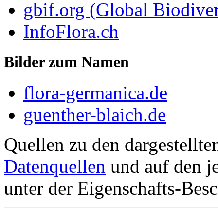
gbif.org (Global Biodiver
InfoFlora.ch
Bilder zum Namen
flora-germanica.de
guenther-blaich.de
Quellen zu den dargestellte
Datenquellen
und auf den je
unter der Eigenschafts-Besc