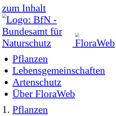
zum Inhalt
Pflanzen
Lebensgemeinschaften
Artenschutz
Über FloraWeb
Pflanzen