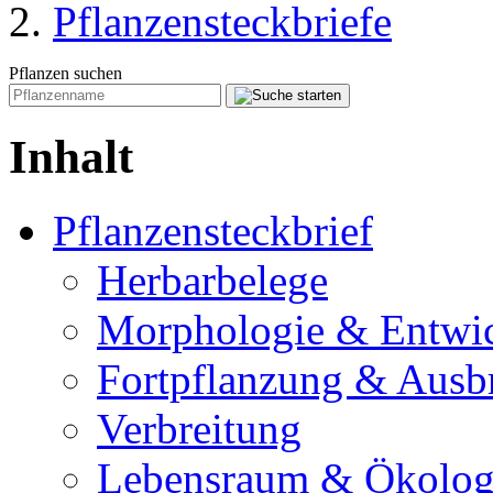
Pflanzensteckbriefe
Pflanzen suchen
Inhalt
Pflanzensteckbrief
Herbarbelege
Morphologie & Entwi
Fortpflanzung & Ausb
Verbreitung
Lebensraum & Ökolog