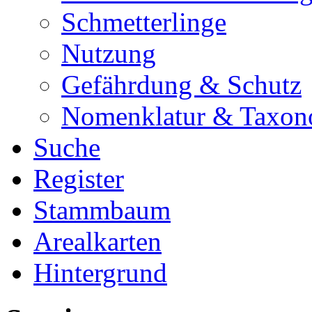
Schmetterlinge
Nutzung
Gefährdung & Schutz
Nomenklatur & Taxon
Suche
Register
Stammbaum
Arealkarten
Hintergrund