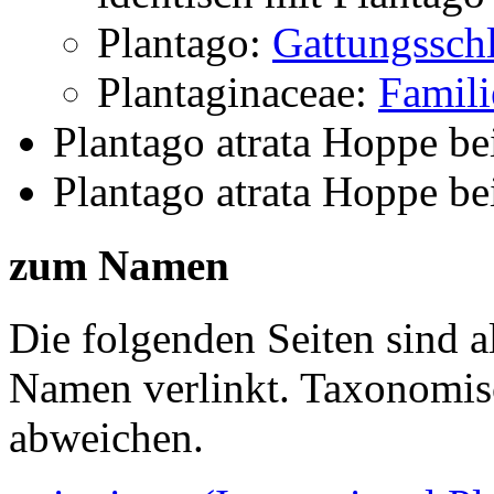
Plantago:
Gattungsschl
Plantaginaceae:
Famili
Plantago atrata Hoppe
be
Plantago atrata Hoppe
be
zum Namen
Die folgenden Seiten sind a
Namen verlinkt. Taxonomi
abweichen.