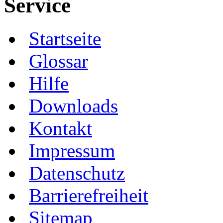
Service
Startseite
Glossar
Hilfe
Downloads
Kontakt
Impressum
Datenschutz
Barrierefreiheit
Sitemap