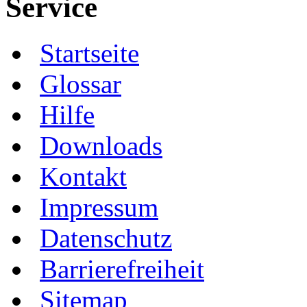
Service
Startseite
Glossar
Hilfe
Downloads
Kontakt
Impressum
Datenschutz
Barrierefreiheit
Sitemap