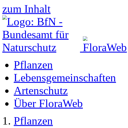
zum Inhalt
Pflanzen
Lebensgemeinschaften
Artenschutz
Über FloraWeb
Pflanzen