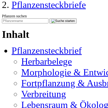
Pflanzensteckbriefe
Pflanzen suchen
Inhalt
Pflanzensteckbrief
Herbarbelege
Morphologie & Entwi
Fortpflanzung & Ausb
Verbreitung
Lebensraum & Ökolog