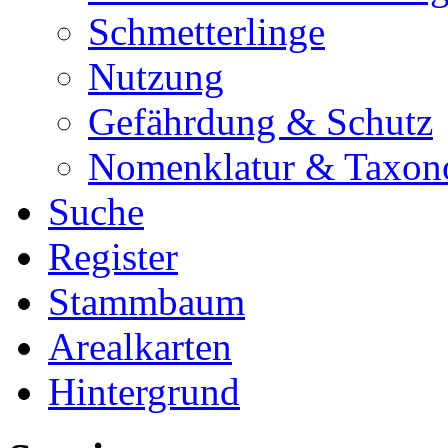
Schmetterlinge
Nutzung
Gefährdung & Schutz
Nomenklatur & Taxon
Suche
Register
Stammbaum
Arealkarten
Hintergrund