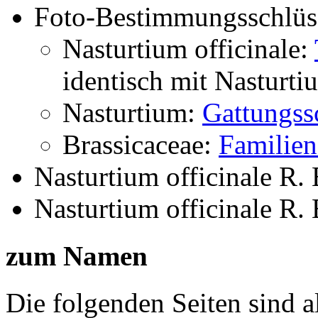
Foto-Bestimmungsschlüs
Nasturtium officinale:
identisch mit
Nasturtiu
Nasturtium:
Gattungss
Brassicaceae:
Familien
Nasturtium officinale R. 
Nasturtium officinale R. 
zum Namen
Die folgenden Seiten sind a