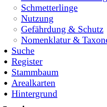
Schmetterlinge
Nutzung
Gefährdung & Schutz
Nomenklatur & Taxon
Suche
Register
Stammbaum
Arealkarten
Hintergrund