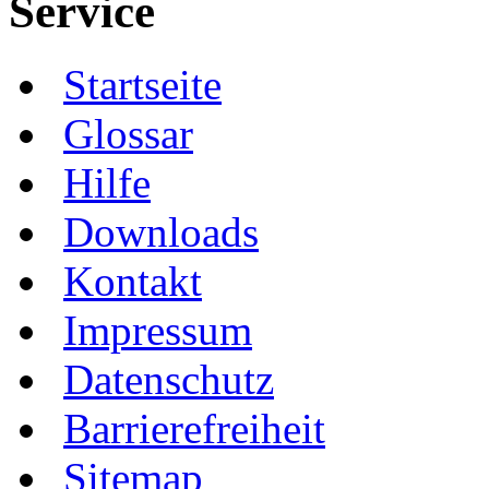
Service
Startseite
Glossar
Hilfe
Downloads
Kontakt
Impressum
Datenschutz
Barrierefreiheit
Sitemap