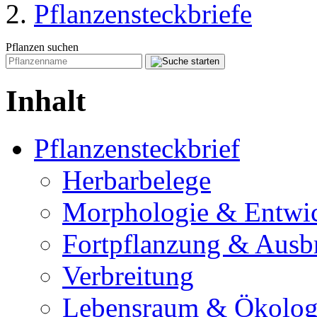
Pflanzensteckbriefe
Pflanzen suchen
Inhalt
Pflanzensteckbrief
Herbarbelege
Morphologie & Entwi
Fortpflanzung & Ausb
Verbreitung
Lebensraum & Ökolog