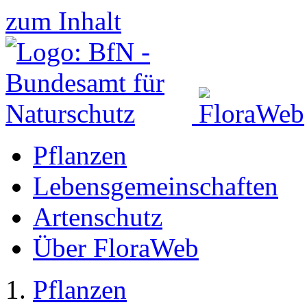
zum Inhalt
Pflanzen
Lebensgemeinschaften
Artenschutz
Über FloraWeb
Pflanzen