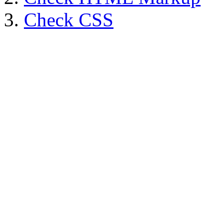
Check CSS