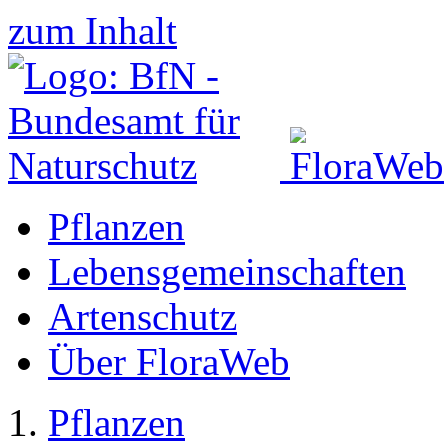
zum Inhalt
Pflanzen
Lebensgemeinschaften
Artenschutz
Über FloraWeb
Pflanzen