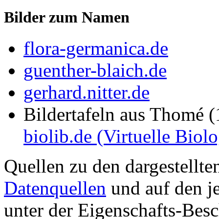
Bilder zum Namen
flora-germanica.de
guenther-blaich.de
gerhard.nitter.de
Bildertafeln aus Thomé 
biolib.de (Virtuelle Biol
Quellen zu den dargestellte
Datenquellen
und auf den je
unter der Eigenschafts-Besc