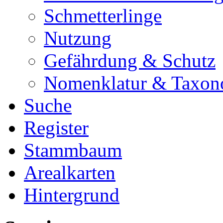
Schmetterlinge
Nutzung
Gefährdung & Schutz
Nomenklatur & Taxon
Suche
Register
Stammbaum
Arealkarten
Hintergrund