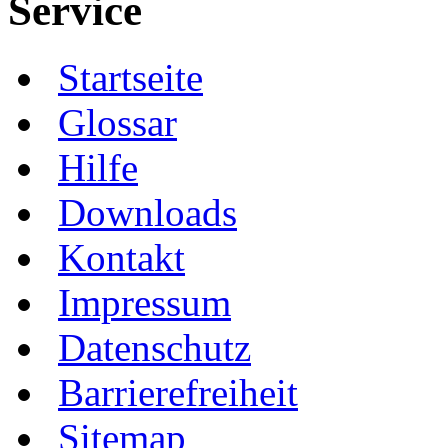
Service
Startseite
Glossar
Hilfe
Downloads
Kontakt
Impressum
Datenschutz
Barrierefreiheit
Sitemap