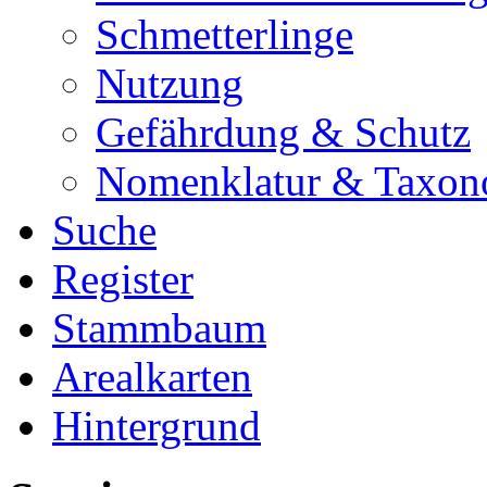
Schmetterlinge
Nutzung
Gefährdung & Schutz
Nomenklatur & Taxon
Suche
Register
Stammbaum
Arealkarten
Hintergrund