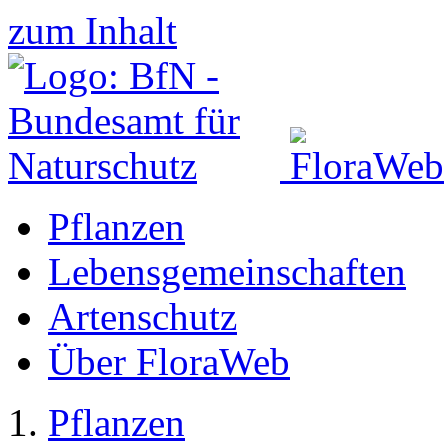
zum Inhalt
Pflanzen
Lebensgemeinschaften
Artenschutz
Über FloraWeb
Pflanzen