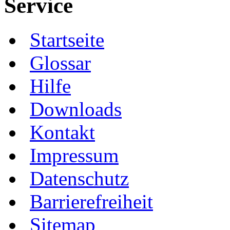
Service
Startseite
Glossar
Hilfe
Downloads
Kontakt
Impressum
Datenschutz
Barrierefreiheit
Sitemap