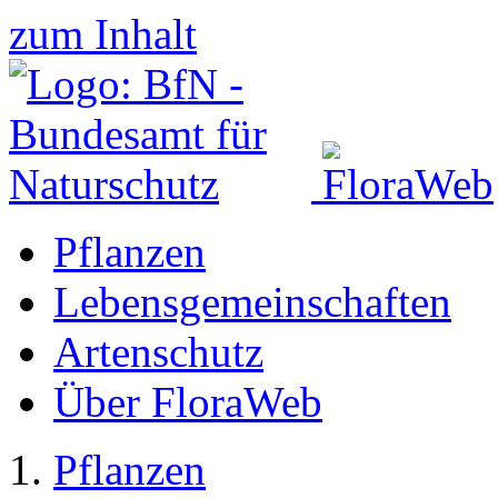
zum Inhalt
Pflanzen
Lebensgemeinschaften
Artenschutz
Über FloraWeb
Pflanzen