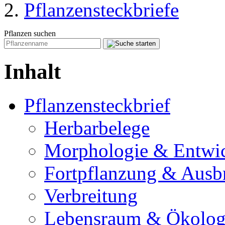
Pflanzensteckbriefe
Pflanzen suchen
Inhalt
Pflanzensteckbrief
Herbarbelege
Morphologie & Entwi
Fortpflanzung & Ausb
Verbreitung
Lebensraum & Ökolog