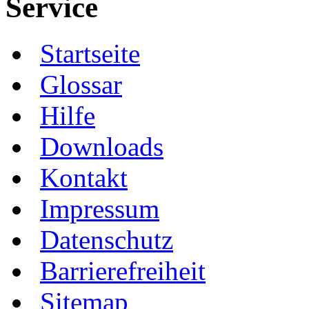
Service
Startseite
Glossar
Hilfe
Downloads
Kontakt
Impressum
Datenschutz
Barrierefreiheit
Sitemap