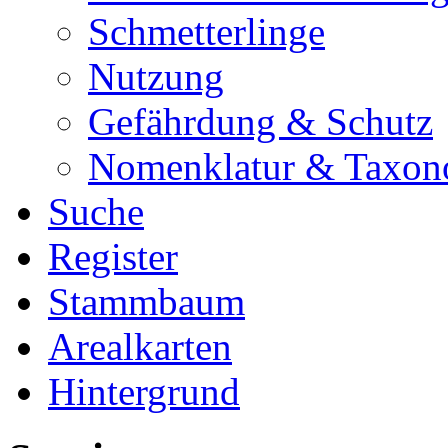
Schmetterlinge
Nutzung
Gefährdung & Schutz
Nomenklatur & Taxon
Suche
Register
Stammbaum
Arealkarten
Hintergrund