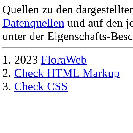
Quellen zu den dargestellte
Datenquellen
und auf den je
unter der Eigenschafts-Besc
2023
FloraWeb
Check HTML Markup
Check CSS