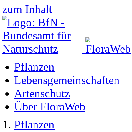
zum Inhalt
Pflanzen
Lebensgemeinschaften
Artenschutz
Über FloraWeb
Pflanzen