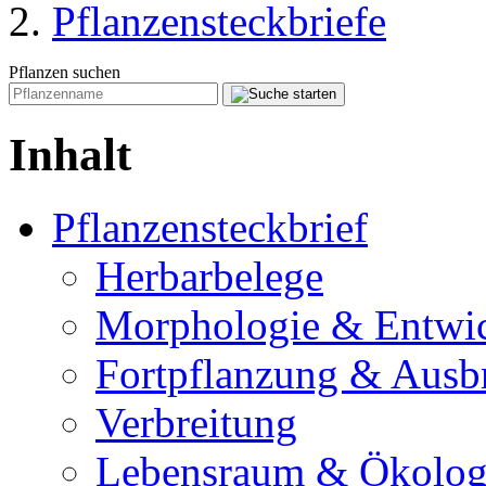
Pflanzensteckbriefe
Pflanzen suchen
Inhalt
Pflanzensteckbrief
Herbarbelege
Morphologie & Entwi
Fortpflanzung & Ausb
Verbreitung
Lebensraum & Ökolog