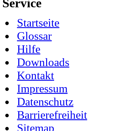
Service
Startseite
Glossar
Hilfe
Downloads
Kontakt
Impressum
Datenschutz
Barrierefreiheit
Sitemap