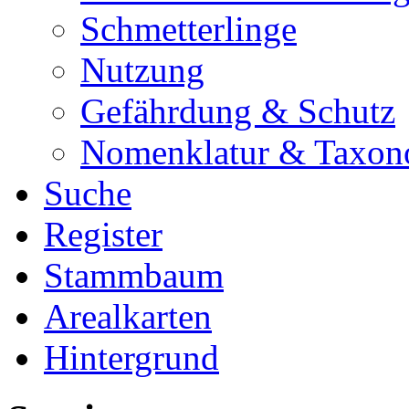
Schmetterlinge
Nutzung
Gefährdung & Schutz
Nomenklatur & Taxon
Suche
Register
Stammbaum
Arealkarten
Hintergrund