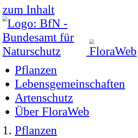
zum Inhalt
Pflanzen
Lebensgemeinschaften
Artenschutz
Über FloraWeb
Pflanzen