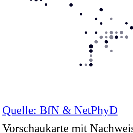
Quelle: BfN & NetPhyD
Vorschaukarte mit Nachwei