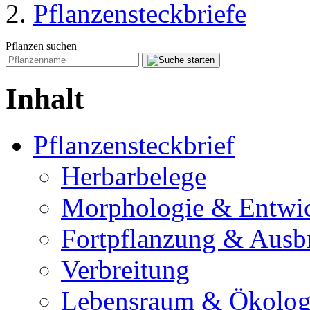
Pflanzensteckbriefe
Pflanzen suchen
Inhalt
Pflanzensteckbrief
Herbarbelege
Morphologie & Entwi
Fortpflanzung & Ausb
Verbreitung
Lebensraum & Ökolog