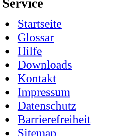
Service
Startseite
Glossar
Hilfe
Downloads
Kontakt
Impressum
Datenschutz
Barrierefreiheit
Sitemap