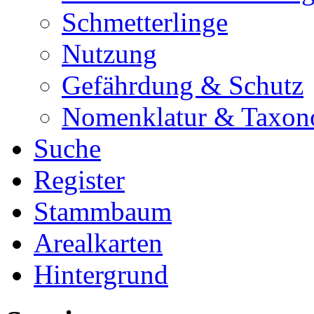
Schmetterlinge
Nutzung
Gefährdung & Schutz
Nomenklatur & Taxon
Suche
Register
Stammbaum
Arealkarten
Hintergrund