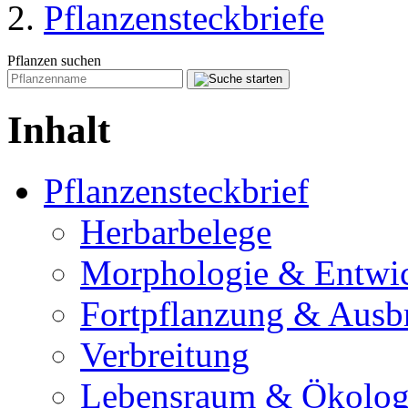
Pflanzensteckbriefe
Pflanzen suchen
Inhalt
Pflanzensteckbrief
Herbarbelege
Morphologie & Entwi
Fortpflanzung & Ausb
Verbreitung
Lebensraum & Ökolog