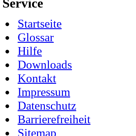
Service
Startseite
Glossar
Hilfe
Downloads
Kontakt
Impressum
Datenschutz
Barrierefreiheit
Sitemap