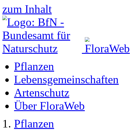
zum Inhalt
Pflanzen
Lebensgemeinschaften
Artenschutz
Über FloraWeb
Pflanzen