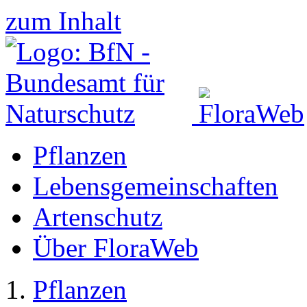
zum Inhalt
Pflanzen
Lebensgemeinschaften
Artenschutz
Über FloraWeb
Pflanzen