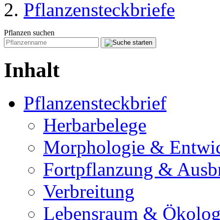
Pflanzensteckbriefe
Pflanzen suchen
Inhalt
Pflanzensteckbrief
Herbarbelege
Morphologie & Entwi
Fortpflanzung & Ausb
Verbreitung
Lebensraum & Ökolog