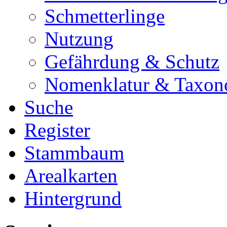
Schmetterlinge
Nutzung
Gefährdung & Schutz
Nomenklatur & Taxon
Suche
Register
Stammbaum
Arealkarten
Hintergrund