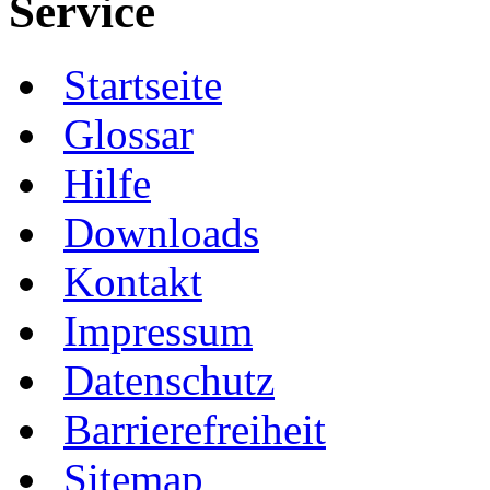
Service
Startseite
Glossar
Hilfe
Downloads
Kontakt
Impressum
Datenschutz
Barrierefreiheit
Sitemap