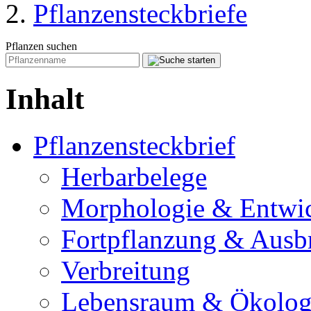
Pflanzensteckbriefe
Pflanzen suchen
Inhalt
Pflanzensteckbrief
Herbarbelege
Morphologie & Entwi
Fortpflanzung & Ausb
Verbreitung
Lebensraum & Ökolog