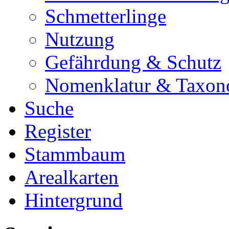
Schmetterlinge
Nutzung
Gefährdung & Schutz
Nomenklatur & Taxon
Suche
Register
Stammbaum
Arealkarten
Hintergrund