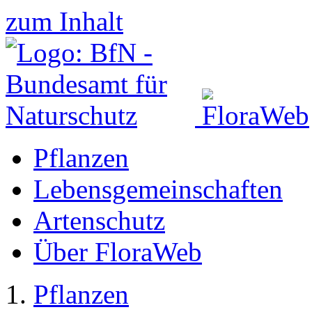
zum Inhalt
Pflanzen
Lebensgemeinschaften
Artenschutz
Über FloraWeb
Pflanzen