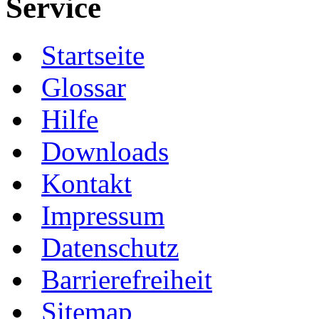
Service
Startseite
Glossar
Hilfe
Downloads
Kontakt
Impressum
Datenschutz
Barrierefreiheit
Sitemap